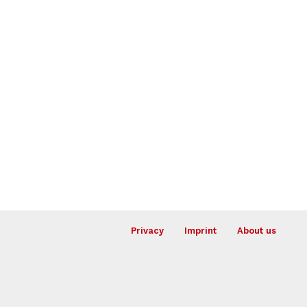
Privacy
Imprint
About us