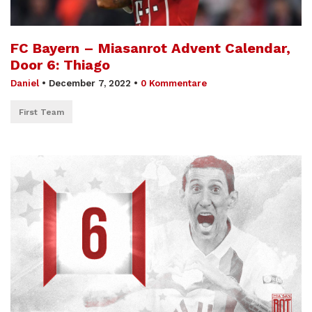
FC Bayern – Miasanrot Advent Calendar,
Door 6: Thiago
Daniel
•
December 7, 2022
•
0 Kommentare
First Team