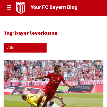
Your FC Bayern Blog
Tag:
bayer leverkusen
Alle